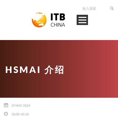
HSMAI 介绍
29 MAY 2024
10:00-10:10