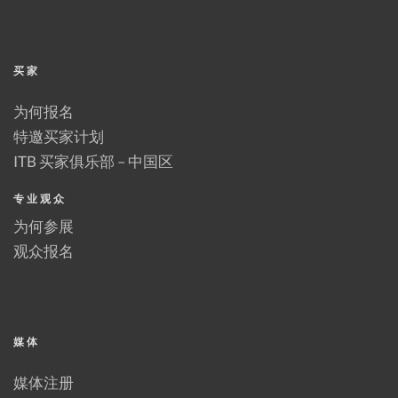
买家
为何报名
特邀买家计划
ITB 买家俱乐部 – 中国区
专业观众
为何参展
观众报名
媒体
媒体注册