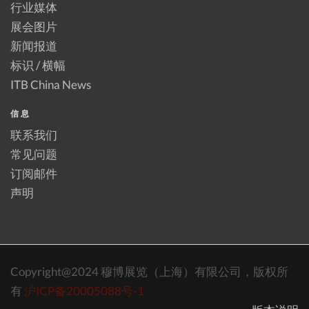
行业媒体
展会图片
新闻报道
标识 / 横幅
ITB China News
信息
联系我们
常见问题
订阅邮件
声明
Copyright@2024 穆博展览（上海）有限公司，版权所
有
沪ICP备20005088号-1