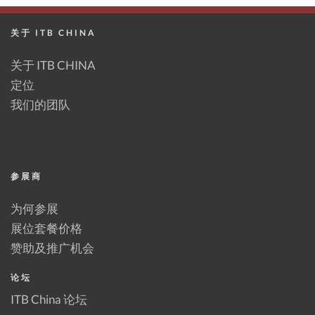
关于 ITB CHINA
关于 ITB CHINA
定位
我们的团队
参展商
为何参展
展位套餐价格
赞助及推广机会
论坛
ITB China 论坛