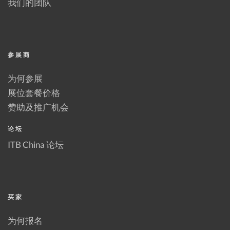
我们的团队
参展商
为何参展
展位套餐价格
赞助及推广机会
论坛
ITB China 论坛
买家
为何报名