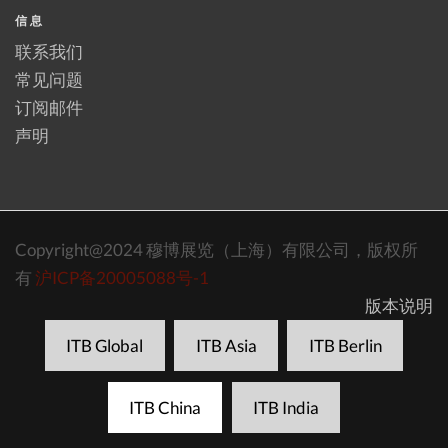
信息
联系我们
常见问题
订阅邮件
声明
Copyright@2024 穆博展览（上海）有限公司，版权所
有
沪ICP备20005088号-1
版本说明
ITB Global
ITB Asia
ITB Berlin
ITB China
ITB India