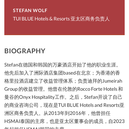
STEFAN WOLF
TUI BLUE Hotels & Resorts 亚太区商务负责人
BIOGRAPHY
Stefan在德国和韩国的万豪酒店开始了他的职业生涯。
他先后加入了洲际酒店集团based在北京；为香港的香
格里拉酒店建立了收益管理体系；负责迪拜的Jumeirah
Group 的收益管理。他曾在伦敦的Rocco Forte Hotels 和
曼谷的Onyx Hospitality工作。之后，Stefan开设了自己
的商业咨询公司，现在是TUI BLUE Hotels and Resorts亚
洲区商务负责人。从2013年到2016年，他曾担任
HSMAI泰国的主席，也是亚太区董事会的成员，自2023