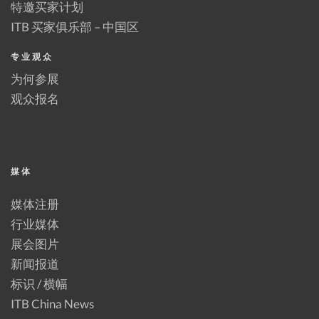
特邀买家计划
ITB 买家俱乐部 – 中国区
专业观众
为何参展
观众报名
媒体
媒体注册
行业媒体
展会图片
新闻报道
标识 / 横幅
ITB China News