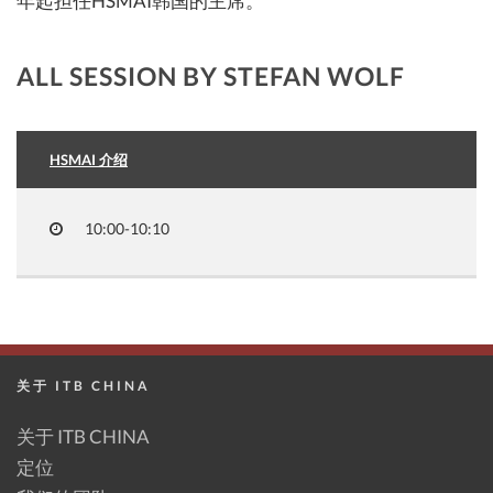
年起担任HSMAI韩国的主席。
ALL SESSION BY STEFAN WOLF
HSMAI 介绍
10:00-10:10
关于 ITB CHINA
关于 ITB CHINA
定位