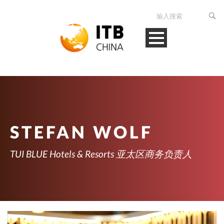
STEFAN WOLF
TUI BLUE Hotels & Resorts 亚太区商务负责人