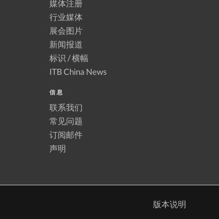
媒体注册
行业媒体
展会图片
新闻报道
标识 / 横幅
ITB China News
信息
联系我们
常见问题
订阅邮件
声明
版本说明