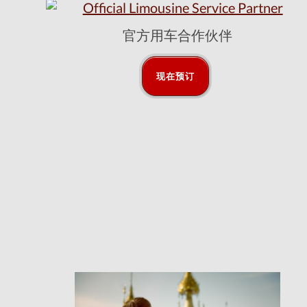
官方用车合作伙伴
现在预订