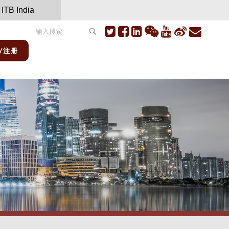
ITB India
/注册