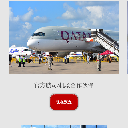
官方航司/机场合作伙伴
现在预定