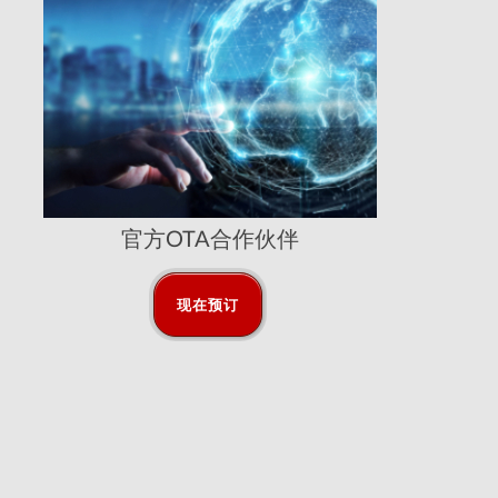
官方OTA合作伙伴
现在预订