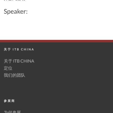
Speaker:
关于 ITB CHINA
关于 ITB CHINA
定位
我们的团队
参展商
为何参展