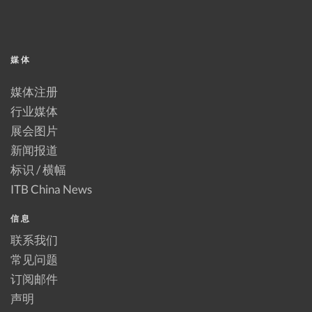
媒体
媒体注册
行业媒体
展会图片
新闻报道
标识 / 横幅
ITB China News
信息
联系我们
常见问题
订阅邮件
声明