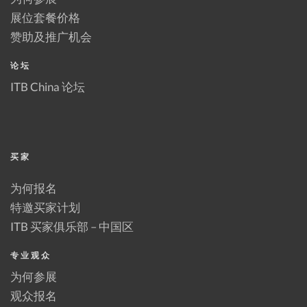
展位套餐价格
赞助及推广机会
论坛
ITB China 论坛
买家
为何报名
特邀买家计划
ITB 买家俱乐部 – 中国区
专业观众
为何参展
观众报名