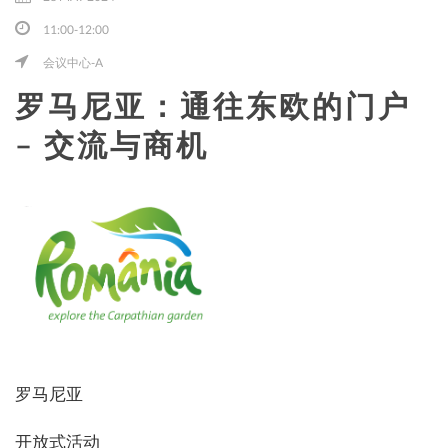
11:00-12:00
会议中心-A
English
罗马尼亚：通往东欧的门户
– 交流与商机
罗马尼亚
开放式活动