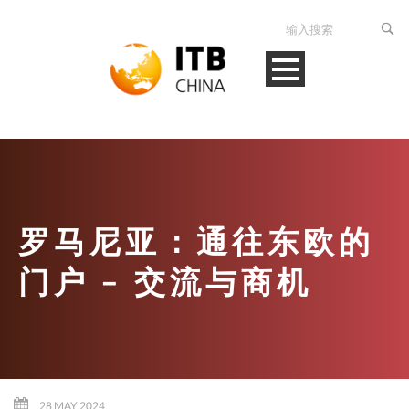
罗马尼亚：通往东欧的
门户 – 交流与商机
28 MAY 2024