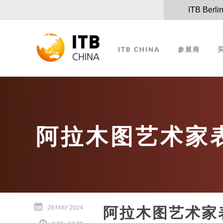
ITB Berli
ITB CHINA
参展商
阿拉木图艺术家
阿拉木图艺术家
28 MAY 2024