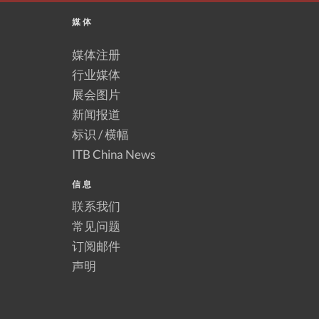
媒体
媒体注册
行业媒体
展会图片
新闻报道
标识 / 横幅
ITB China News
信息
联系我们
常见问题
订阅邮件
声明