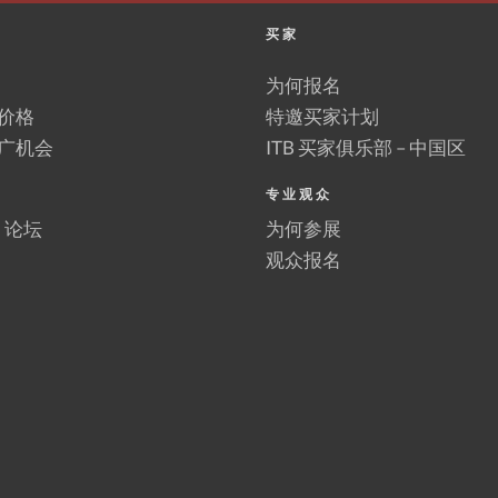
买家
为何报名
价格
特邀买家计划
广机会
ITB 买家俱乐部 – 中国区
专业观众
na 论坛
为何参展
观众报名