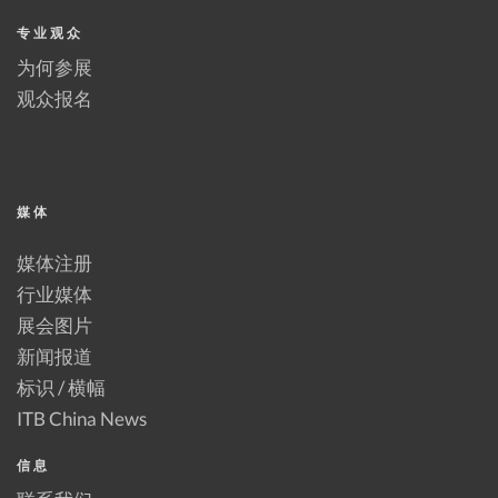
专业观众
为何参展
观众报名
媒体
媒体注册
行业媒体
展会图片
新闻报道
标识 / 横幅
ITB China News
信息