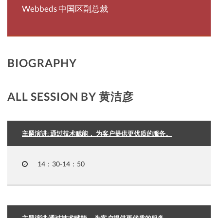
Webbeds 中国区副总裁
BIOGRAPHY
ALL SESSION BY 黄洁彦
主题演讲: 通过技术赋能， 为客户提供更优质的服务。
14：30-14：50
主题演讲:通过技术赋能， 为客户提供更优质的服务