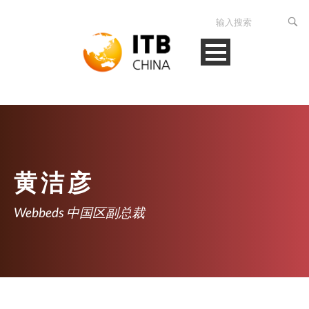
黄洁彦
Webbeds 中国区副总裁