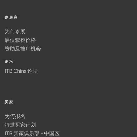
参展商
为何参展
展位套餐价格
赞助及推广机会
论坛
ITB China 论坛
买家
为何报名
特邀买家计划
ITB 买家俱乐部 – 中国区