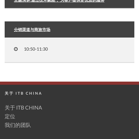
分销渠道与商旅市场
10:50-11:30
关于 ITB CHINA
关于 ITB CHINA
定位
我们的团队