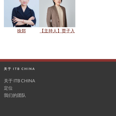
徐郑
【主持人】贾子入
关于 ITB CHINA
关于 ITB CHINA
定位
我们的团队