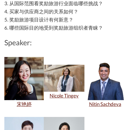
3. 从国际范围看奖励旅游行业面临哪些挑战？
4. 买家与供应商之间的关系如何？
5. 奖励旅游项目设计有何新意？
6. 哪些国际目的地受到奖励旅游组织者青睐？
Speaker:
Nicole Tingey
宋艳婷
Nitin Sachdeva