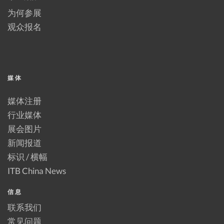
为何参展
观众报名
媒体
媒体注册
行业媒体
展会图片
新闻报道
标识 / 横幅
ITB China News
信息
联系我们
常见问题