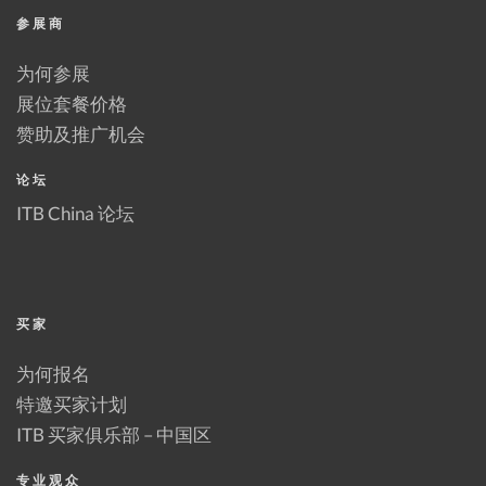
参展商
为何参展
展位套餐价格
赞助及推广机会
论坛
ITB China 论坛
买家
为何报名
特邀买家计划
ITB 买家俱乐部 – 中国区
专业观众