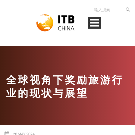
全球视角下奖励旅游行
业的现状与展望
28 MAY 2024