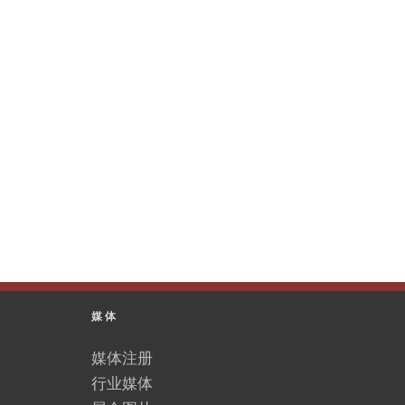
媒体
媒体注册
行业媒体