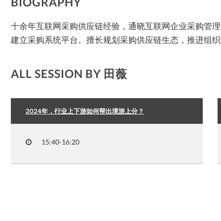
BIOGRAPHY
十余年互联网采购供应链经验，通晓互联网企业采购管理
建立采购系统平台。擅长规划采购供应链生态，推进组织
ALL SESSION BY 田薇
2024年，行业上下游如何帮出境游上分？
15:40-16:20