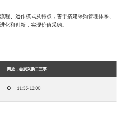
流程、运作模式及特点，善于搭建采购管理体系、
进化和创新，实现价值采购。
商旅，会展采购二三事
11:35-12:00