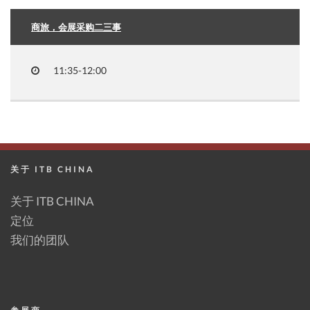
商旅，会展采购二三事
11:35-12:00
关于 ITB CHINA
关于 ITB CHINA
定位
我们的团队