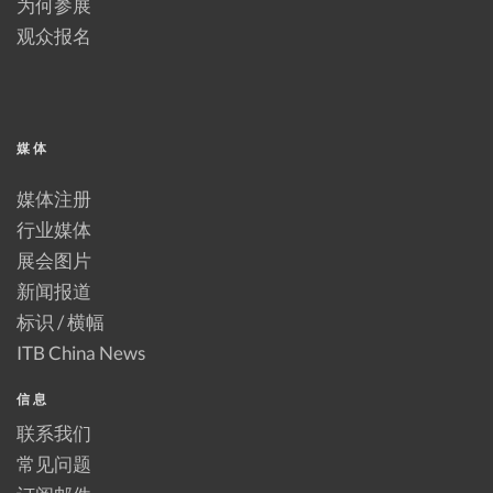
为何参展
观众报名
媒体
媒体注册
行业媒体
展会图片
新闻报道
标识 / 横幅
ITB China News
信息
联系我们
常见问题