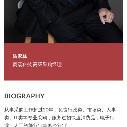
陆家栋
商汤科技 高级采购经理
BIOGRAPHY
从事采购工作超过20年，负责行政类、市场类、人事
类、IT类等专业采购，服务过如快速消费品，电子行
业，人工智能行业等多个行业。