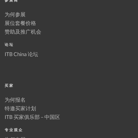
参展商
为何参展
展位套餐价格
赞助及推广机会
论坛
ITB China 论坛
买家
为何报名
特邀买家计划
ITB 买家俱乐部 – 中国区
专业观众