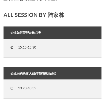
ALL SESSION BY 陆家栋
企业如何管理差旅品类
15:15-15:30
企业采购负责人如何看待差旅品类
10:20-10:35