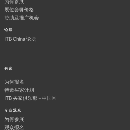
为何参展
展位套餐价格
赞助及推广机会
论坛
ITB China 论坛
买家
为何报名
特邀买家计划
ITB 买家俱乐部 – 中国区
专业观众
为何参展
观众报名