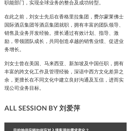
职能部门，实现全球业务的整合及成功转型。
在此之前，刘女士先后在香格里拉集团，费尔蒙莱佛士
国际酒店集团等酒店集团就职，拥有丰富的团队领导、
销售及业务开发经验。擅长通过有效计划、指导、激
励，带领团队成长，共同创造卓越的销售业绩、促进业
务增长。
刘女士曾在美国、马来西亚、新加坡及中国任职，拥有
丰富的跨文化工作及管理经验，深谙中西方文化差异之
余，更擅长在不同文化中建立良好沟通及互信，进而实
现公司业务目标。
ALL SESSION BY 刘爱萍
目的地供应链如何应对入境客源的需求变化？