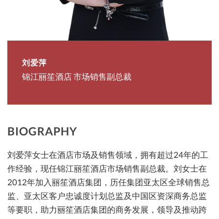
刘爱萍
锦江丽笙酒店 市场销售副总裁
BIOGRAPHY
刘爱萍女士在酒店市场及销售领域，拥有超过24年的工
作经验，现任锦江丽笙酒店市场销售副总裁。刘女士在
2012年加入丽笙酒店集团，历任集团亚太区全球销售总
监、亚太区客户忠诚度计划总监及中国区资深商务总监
等要职，助力丽笙酒店集团的商务发展，领导及推动跨