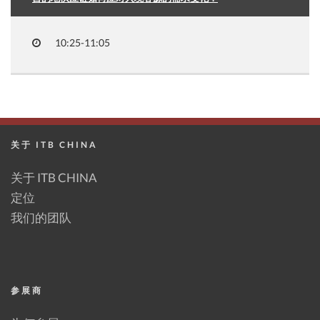
10:25-11:05
关于 ITB CHINA
关于 ITB CHINA
定位
我们的团队
参展商