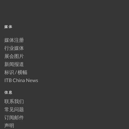
媒体
媒体注册
行业媒体
展会图片
新闻报道
标识 / 横幅
ITB China News
信息
联系我们
常见问题
订阅邮件
声明