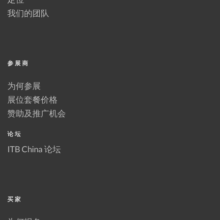
我们的团队
参展商
为何参展
展位套餐价格
赞助及推广机会
论坛
ITB China 论坛
买家