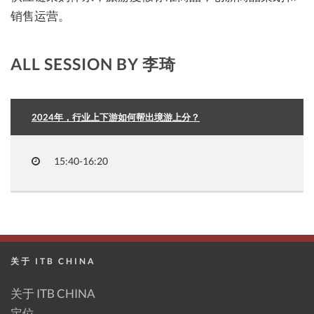
销售运营。
ALL SESSION BY 李琦
2024年，行业上下游如何帮出境游上分？
15:40-16:20
关于 ITB CHINA
关于 ITB CHINA
定位