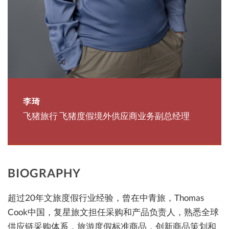
李琦
飞猪旅行 飞猪度假境外供应商业务副总经理
BIOGRAPHY
超过20年文旅度假行业经验，曾在中青旅，Thomas
Cook中国，复星旅文担任采购和产品负责人，熟悉全球
供应链采购体系，旅游度假标准商品，创新商品策划和