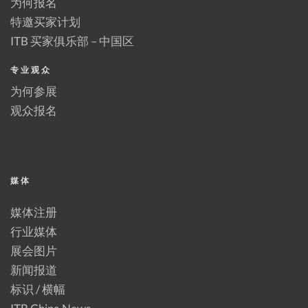
为何报名
特邀买家计划
ITB 买家俱乐部 – 中国区
专业观众
为何参展
观众报名
媒体
媒体注册
行业媒体
展会图片
新闻报道
标识 / 横幅