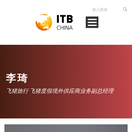
李琦
飞猪旅行 飞猪度假境外供应商业务副总经理